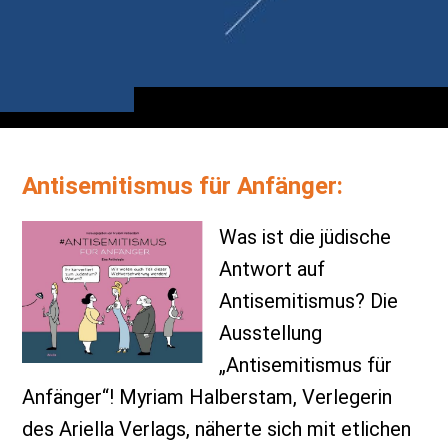
Antisemitismus für Anfänger:
Was ist die jüdische
Antwort auf
Antisemitismus? Die
Ausstellung
„Antisemitismus für
Anfänger“! Myriam Halberstam, Verlegerin
des Ariella Verlags, näherte sich mit etlichen