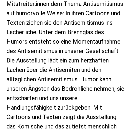
Mitstreiter:innen dem Thema Antisemitismus
auf humorvolle Weise: In ihren Cartoons und
Texten ziehen sie den Antisemitismus ins
Lächerliche. Unter dem Brennglas des
Humors entsteht so eine Momentaufnahme
des Antisemitismus in unserer Gesellschaft.
Die Ausstellung lädt ein zum herzhaften
Lachen über die Antisemiten und den
alltäglichen Antisemitismus. Humor kann
unseren Ängsten das Bedrohliche nehmen, sie
entschärfen und uns unsere
Handlungsfähigkeit zurückgeben. Mit
Cartoons und Texten zeigt die Ausstellung
das Komische und das zutiefst menschlich