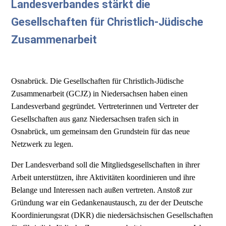
Landesverbandes stärkt die
Gesellschaften für Christlich-Jüdische
Zusammenarbeit
Osnabrück. Die Gesellschaften für Christlich-Jüdische
Zusammenarbeit (GCJZ) in Niedersachsen haben einen
Landesverband gegründet. Vertreterinnen und Vertreter der
Gesellschaften aus ganz Niedersachsen trafen sich in
Osnabrück, um gemeinsam den Grundstein für das neue
Netzwerk zu legen.
Der Landesverband soll die Mitgliedsgesellschaften in ihrer
Arbeit unterstützen, ihre Aktivitäten koordinieren und ihre
Belange und Interessen nach außen vertreten. Anstoß zur
Gründung war ein Gedankenaustausch, zu der der Deutsche
Koordinierungsrat (DKR) die niedersächsischen Gesellschaften